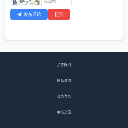
发布评论
打赏
关于我们
网站说明
会员登录
会员充值