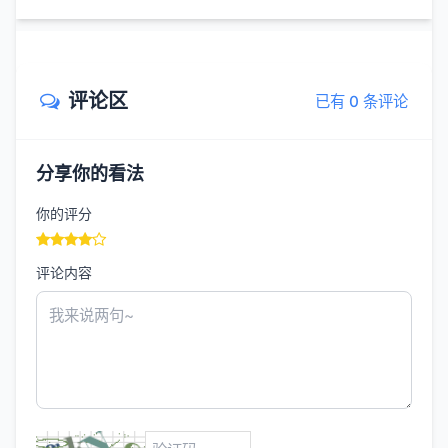
评论区
已有 0 条评论
分享你的看法
你的评分
评论内容