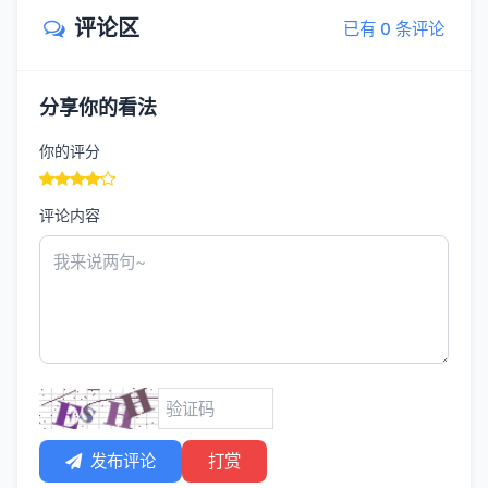
评论区
已有 0 条评论
分享你的看法
你的评分
评论内容
发布评论
打赏