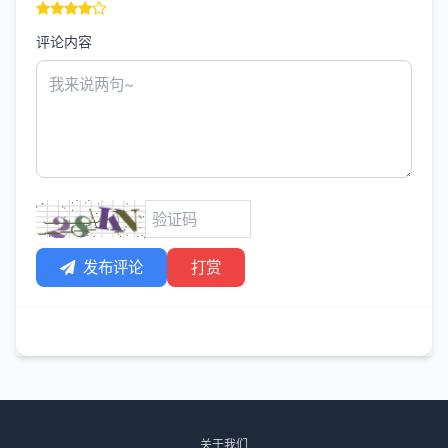
评论内容
发布评论
打赏
关于我们