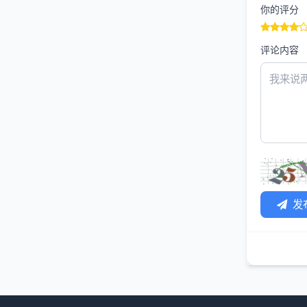
你的评分
评论内容
发