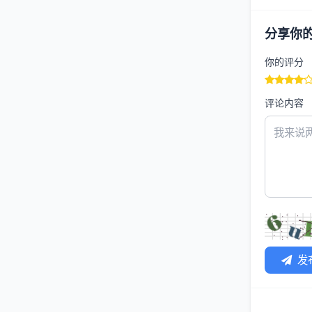
分享你
你的评分
评论内容
发