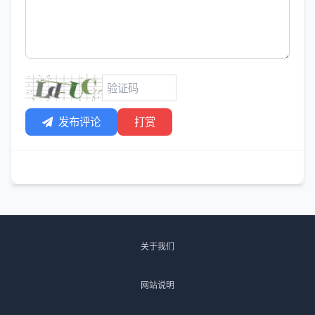
发布评论
打赏
关于我们
网站说明