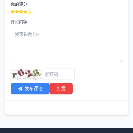
你的评分
评论内容
发布评论
打赏