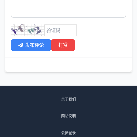
发布评论
打赏
关于我们
网站说明
会员登录