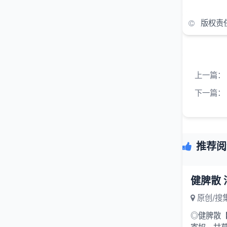
版权责
上一篇：
下一篇：
推荐阅
健脾散
原创/搜
◎健脾散