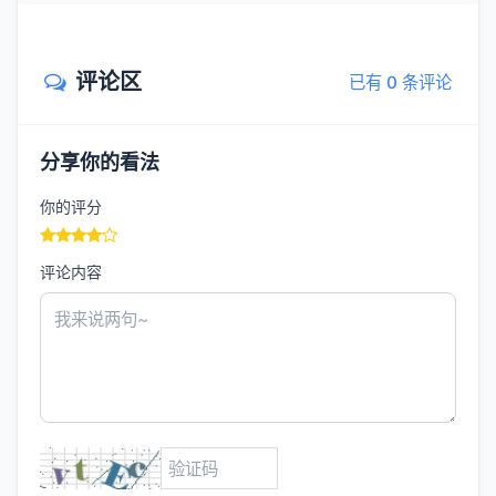
评论区
已有 0 条评论
分享你的看法
你的评分
评论内容