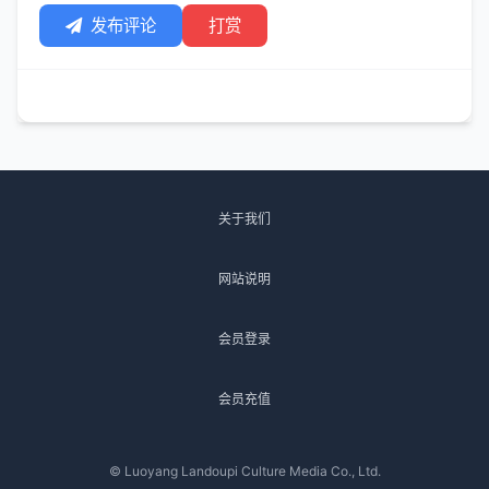
发布评论
打赏
关于我们
网站说明
会员登录
会员充值
© Luoyang Landoupi Culture Media Co., Ltd.