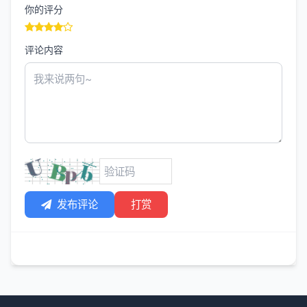
你的评分
评论内容
发布评论
打赏