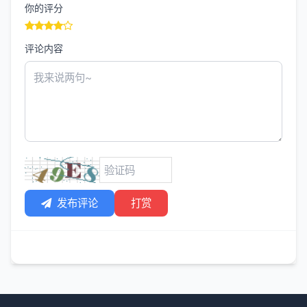
你的评分
评论内容
发布评论
打赏