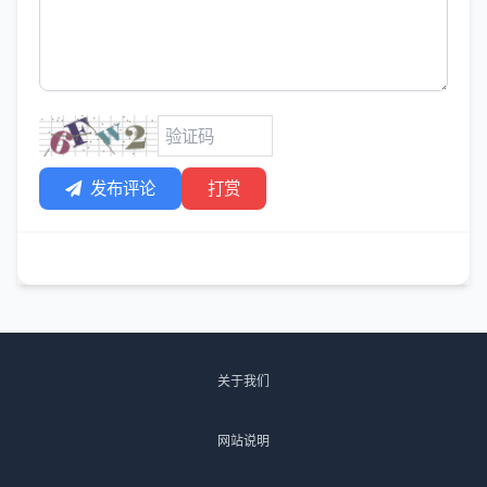
发布评论
打赏
关于我们
网站说明