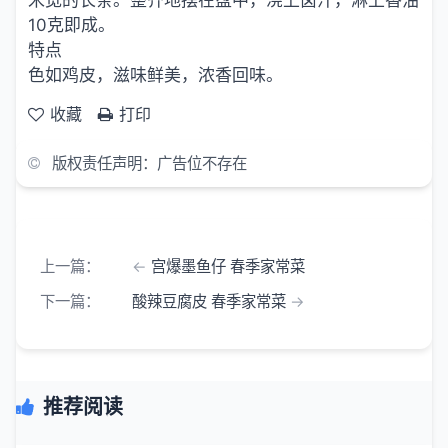
10克即成。
特点
色如鸡皮，滋味鲜美，浓香回味。
收藏
打印
版权责任声明：广告位不存在
上一篇：
宫爆墨鱼仔 春季家常菜
下一篇：
酸辣豆腐皮 春季家常菜
推荐阅读