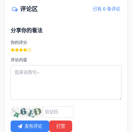
评论区
已有 0 条评论
分享你的看法
你的评分
评论内容
发布评论
打赏