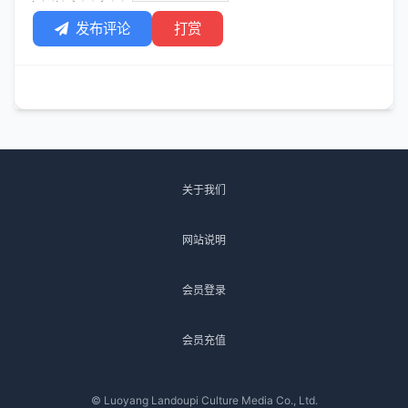
发布评论
打赏
关于我们
网站说明
会员登录
会员充值
© Luoyang Landoupi Culture Media Co., Ltd.