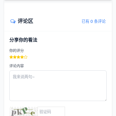
评论区
已有 0 条评论
分享你的看法
你的评分
评论内容