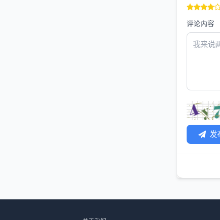
评论内容
发