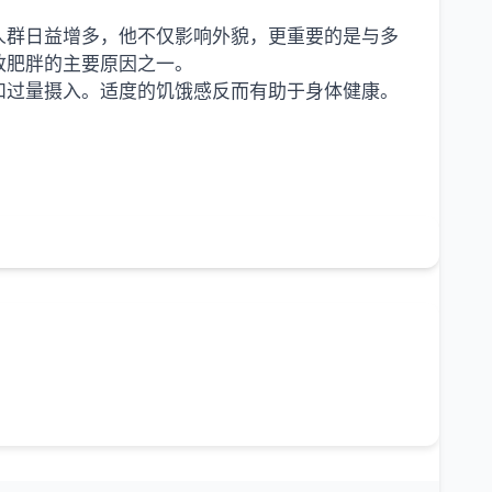
人群日益增多，他不仅影响外貌，更重要的是与多
致肥胖的主要原因之一。
和过量摄入。适度的饥饿感反而有助于身体健康。