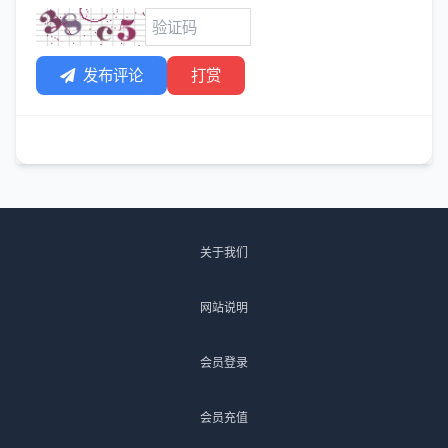
发布评论
打赏
关于我们
网站说明
会员登录
会员充值