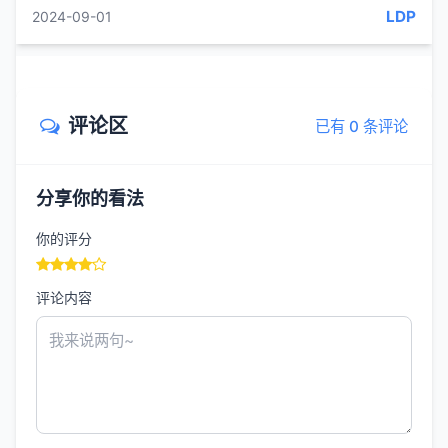
放入开水内汆透,捞入凉水内洗净血
LDP
2024-09-01
评论区
已有 0 条评论
分享你的看法
你的评分
评论内容