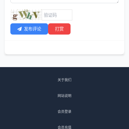
发布评论
打赏
关于我们
网站说明
会员登录
会员充值