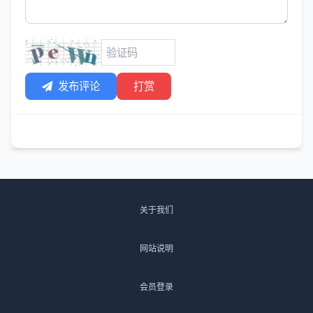
发布评论
打赏
关于我们
网站说明
会员登录