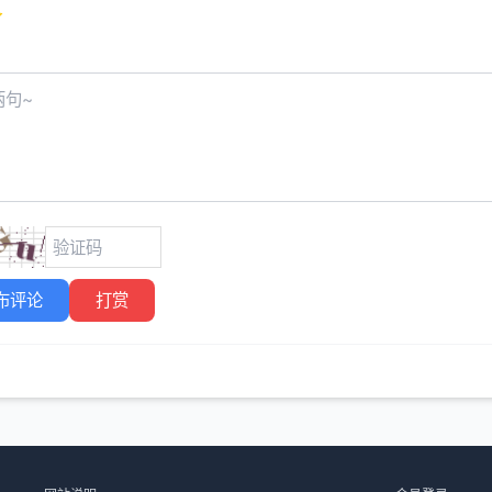
布评论
打赏