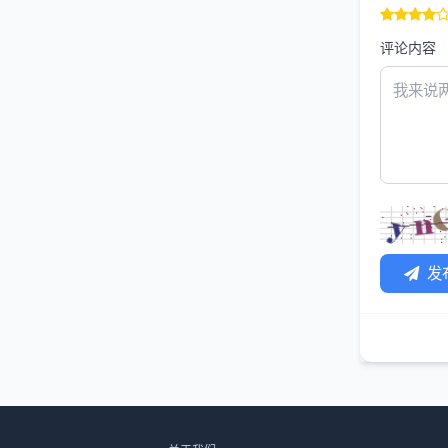
评论内容
发