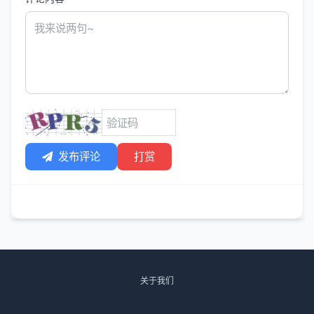
发布评论
打赏
关于我们