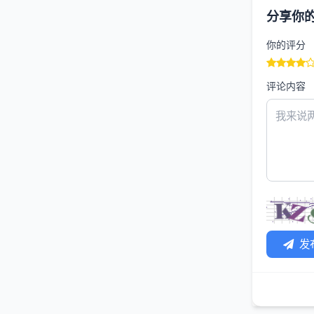
分享你
你的评分
评论内容
发