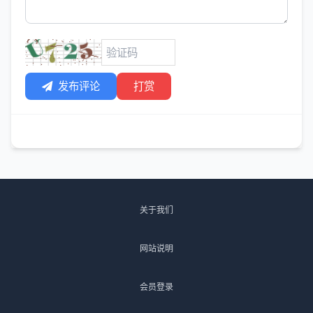
发布评论
打赏
关于我们
网站说明
会员登录