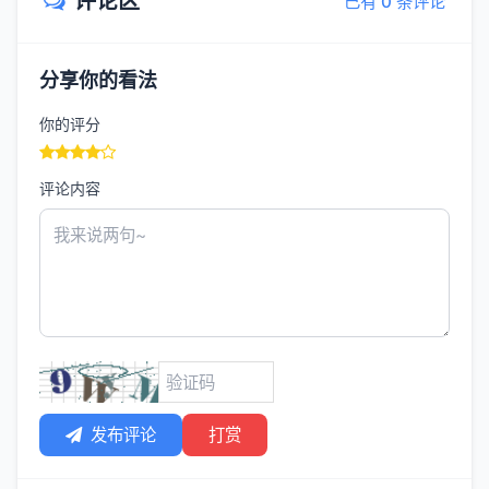
评论区
已有 0 条评论
分享你的看法
你的评分
评论内容
发布评论
打赏