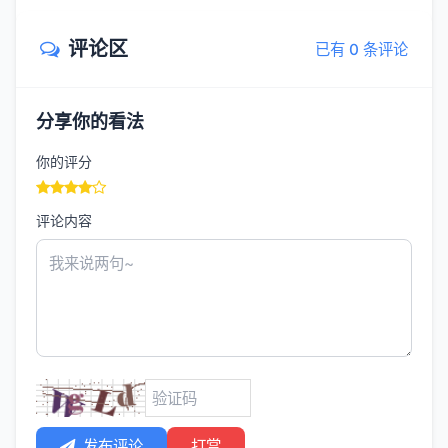
评论区
已有 0 条评论
分享你的看法
你的评分
评论内容
发布评论
打赏