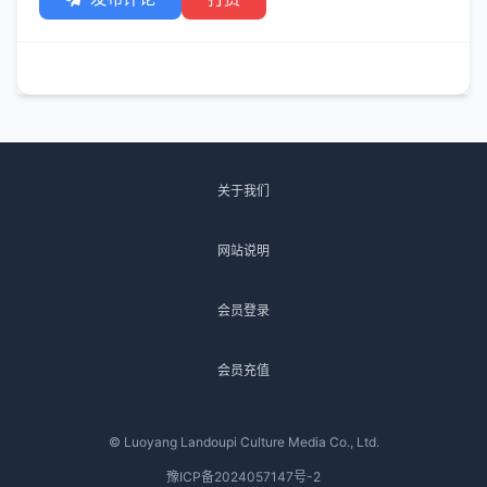
关于我们
网站说明
会员登录
会员充值
© Luoyang Landoupi Culture Media Co., Ltd.
豫ICP备2024057147号-2