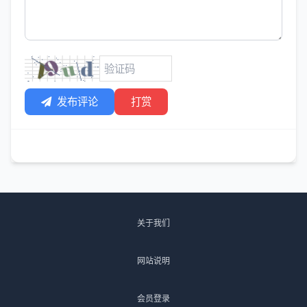
发布评论
打赏
关于我们
网站说明
会员登录