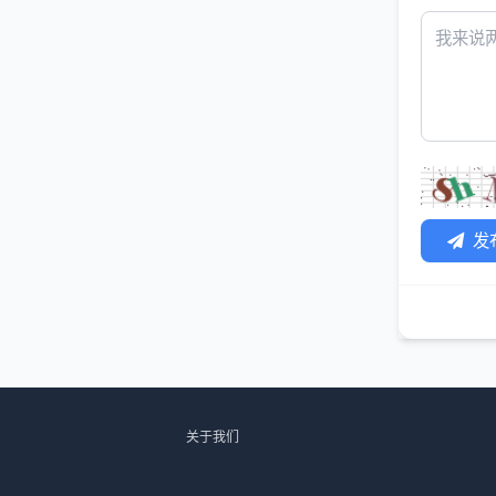
发
关于我们