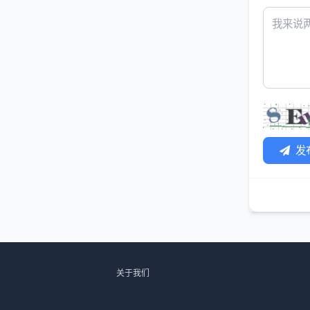
发
关于我们