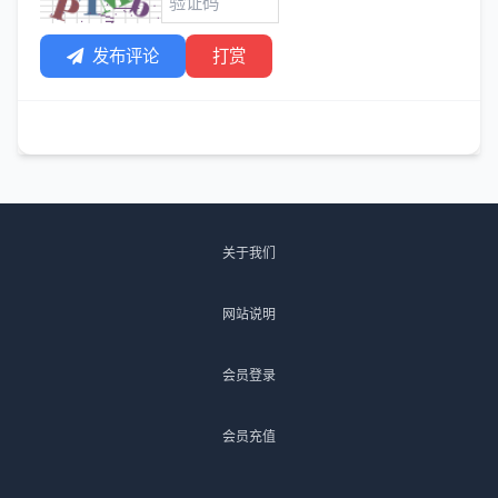
发布评论
打赏
关于我们
网站说明
会员登录
会员充值