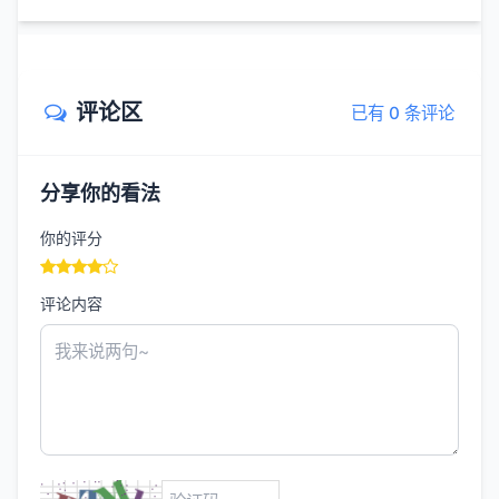
评论区
已有 0 条评论
分享你的看法
你的评分
评论内容