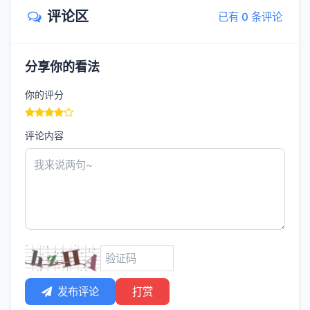
评论区
已有 0 条评论
分享你的看法
你的评分
评论内容
发布评论
打赏