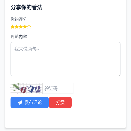
分享你的看法
你的评分
评论内容
发布评论
打赏