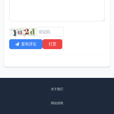
发布评论
打赏
关于我们
网站说明