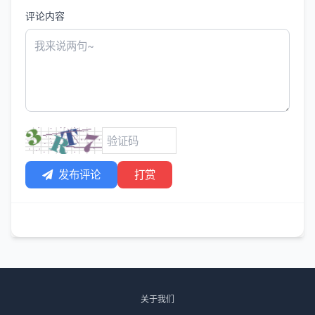
评论内容
发布评论
打赏
关于我们