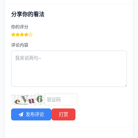
分享你的看法
你的评分
评论内容
发布评论
打赏