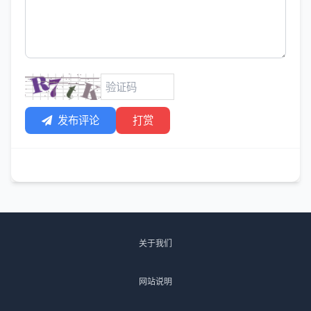
发布评论
打赏
关于我们
网站说明