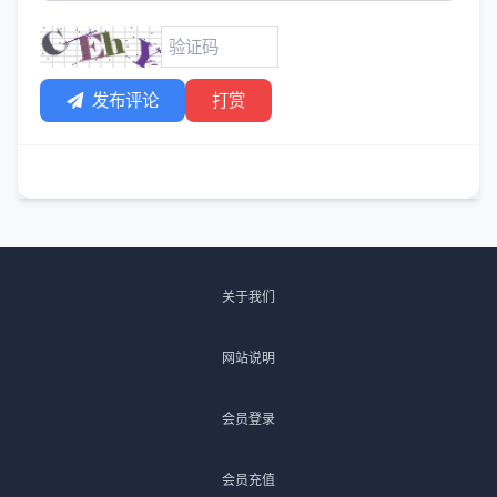
发布评论
打赏
关于我们
网站说明
会员登录
会员充值