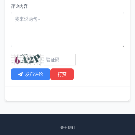
评论内容
发布评论
打赏
关于我们