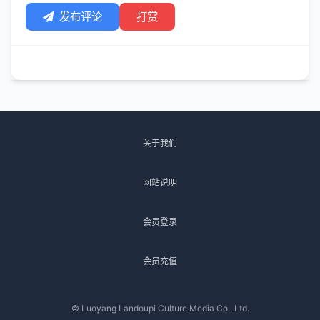
发布评论
打赏
关于我们
网站说明
会员登录
会员充值
© Luoyang Landoupi Culture Media Co., Ltd.