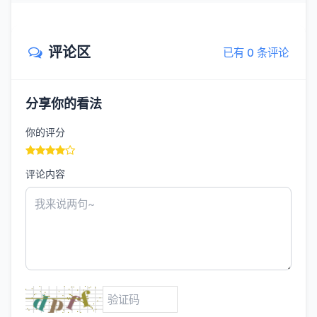
评论区
已有 0 条评论
分享你的看法
你的评分
评论内容