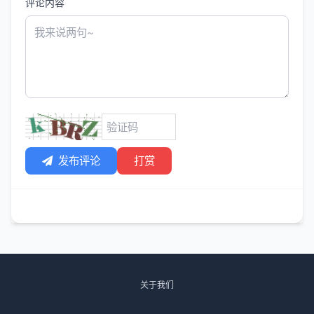
评论内容
发布评论
打赏
关于我们