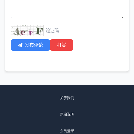
发布评论
打赏
关于我们
网站说明
会员登录