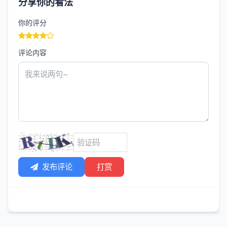
分享你的看法
你的评分
评论内容
发布评论
打赏