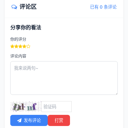
评论区
已有 0 条评论
分享你的看法
你的评分
评论内容
发布评论
打赏