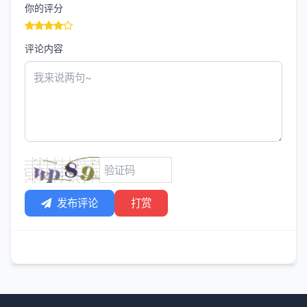
你的评分
评论内容
发布评论
打赏